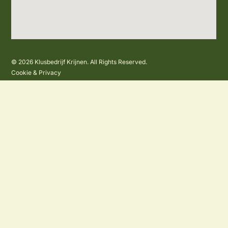
© 2026 Klusbedrijf Krijnen. All Rights Reserved.
Cookie & Privacy