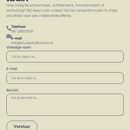
Hulp nodig bij schoonmaak, schilderwerk, hovenierswerk of
verhuizing? Wij staan voor u klaar! Vul het contactformulier in of bel
ons direct voor een vrijblijvende offerte.
Telefoon
06-28653041
E-mail
info@klusbedrijfkrijnen.nl
Volledige naam
E-mail
Bericht
Verstuur